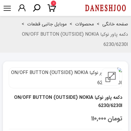
۰
صفحه خانگی
>
محصولات
>
موبایل جانبی قطعات
>
دکمه پاور نوکیا ON/OFF BUTTON (OUTSIDE) NOKIA
6230/6230I
دکمه پاور نوکیا ON/OFF BUTTON (OUTSIDE) NOKIA
6230/6230I
تومان
۱۱۰,۰۰۰