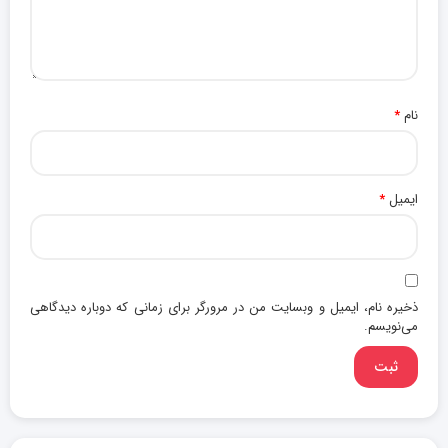
نام
*
ایمیل
*
ذخیره نام، ایمیل و وبسایت من در مرورگر برای زمانی که دوباره دیدگاهی
می‌نویسم.