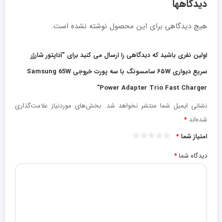
دیدگاهها
هیچ دیدگاهی برای این محصول نوشته نشده است.
اولین نفری باشید که دیدگاهی را ارسال می کنید برای “آداپتور شارژر
سریع دیواری ۶۵W سامسونگ با سه پورت خروجی Samsung 65W
Power Adapter Trio Fast Charger”
نشانی ایمیل شما منتشر نخواهد شد.
بخش‌های موردنیاز علامت‌گذاری
شده‌اند
*
امتیاز شما
*
دیدگاه شما
*