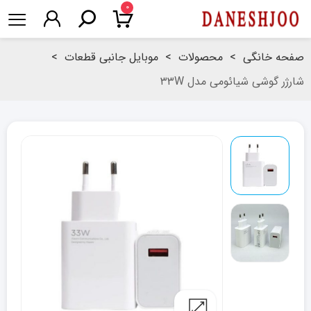
۰
صفحه خانگی
>
محصولات
>
موبایل جانبی قطعات
>
شارژر گوشی شیائومی مدل ۳۳W