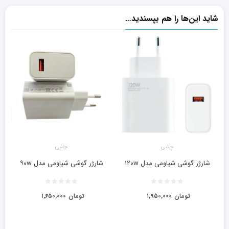
شاید این‌ها را هم بپسندید…
جانبی
جانبی
شارژر گوشی شیاومی مدل ۱۲۰w
شارژر گوشی شیاومی مدل ۹۰w
تومان
۱,۹۵۰,۰۰۰
تومان
۱,۶۵۰,۰۰۰