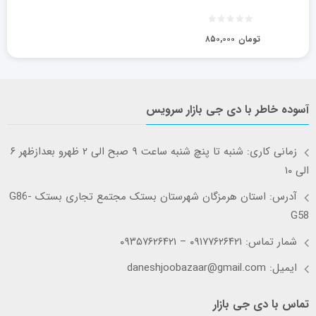
تومان
۸۵۰,۰۰۰
آسوده خاطر با دی جی بازار سرویس
زمانی کاری: شنبه تا پنچ شنبه ساعت ۹ صبح الی ۲ ظهرو بعدازظهر ۶
الی ۱۰
آدرس: استان هرمزگان شهرستان بستک مجتمع تجاری بستک G86-
G58
شمار تماس: ۰۹۱۷۷۶۲۶۴۲۱ – ۰۹۳۵۷۶۲۶۴۲۱
ایمیل: daneshjoobazaar@gmail.com
تماس با دی جی بازار