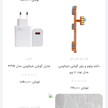
فلت پاور کلید پاور
جانبی
دکمه ولوم و پاور گوشی شیائومی
شارژر گوشی شیائومی مدل ۳۳W
مدل نوت ۸ پرو
تومان
۱,۶۵۰,۰۰۰
تومان
۱۹۹,۰۰۰
Lcd سونی اریکسون