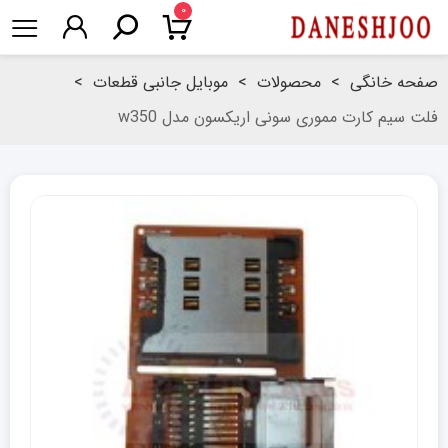
۰
صفحه خانگی
>
محصولات
>
موبایل جانبی قطعات
>
فلت سیم کارت مموری سونی اریکسون مدل w350