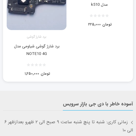
مدل k510
تومان
۲۲۵,۰۰۰
برد شارژ گوشی
برد شارژ گوشی شیاومی مدل
NOTE10 4G
تومان
۱,۲۵۰,۰۰۰
آسوده خاطر با دی جی بازار سرویس
زمانی کاری: شنبه تا پنچ شنبه ساعت ۹ صبح الی ۲ ظهرو بعدازظهر ۶
الی ۱۰