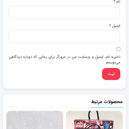
نام
*
ایمیل
*
ذخیره نام، ایمیل و وبسایت من در مرورگر برای زمانی که دوباره دیدگاهی
می‌نویسم.
محصولات مرتبط