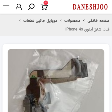
۰
صفحه خانگی
>
محصولات
>
موبایل جانبی قطعات
>
فلت شارژ آیفون iPhone 4s