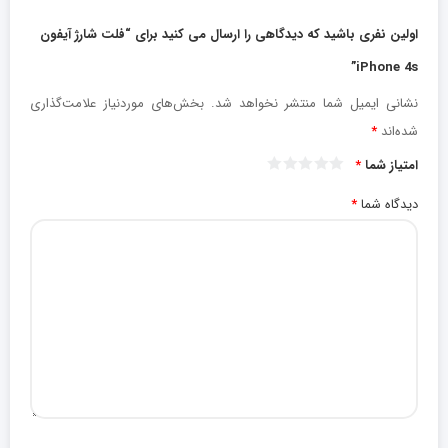
اولین نفری باشید که دیدگاهی را ارسال می کنید برای “فلت شارژ آیفون
iPhone 4s”
نشانی ایمیل شما منتشر نخواهد شد.
بخش‌های موردنیاز علامت‌گذاری
شده‌اند
*
امتیاز شما
*
دیدگاه شما
*