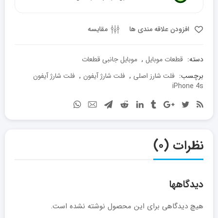
عدد
افزودن علاقه مندی ها
مقایسه
دسته:
قطعات موبایل
,
موبایل جانبی قطعات
برچسب:
فلت شارز اصلی
,
فلت شارژ آیفون
,
فلت شارژ آیفون
iPhone 4s
نظرات (۰)
دیدگاهها
هیچ دیدگاهی برای این محصول نوشته نشده است.