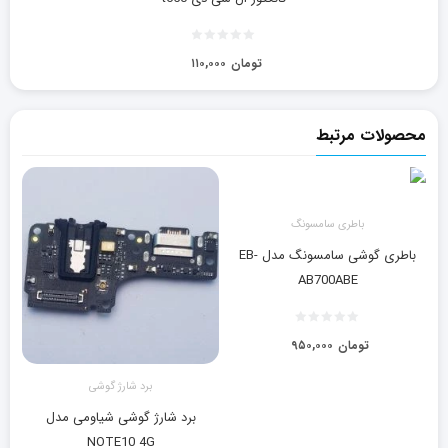
تومان
۱۱۰,۰۰۰
محصولات مرتبط
باطری سامسونگ
باطری گوشی سامسونگ مدل EB-
AB700ABE
تومان
۹۵۰,۰۰۰
برد شارژ گوشی
برد شارژ گوشی شیاومی مدل
NOTE10 4G