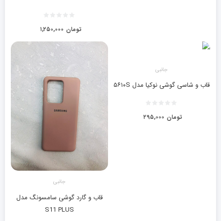
تومان
۱,۲۵۰,۰۰۰
جانبی
قاب و شاسی گوشی نوکیا مدل ۵۶۱۰S
تومان
۲۹۵,۰۰۰
جانبی
قاب و گارد گوشی سامسونگ مدل
S11 PLUS