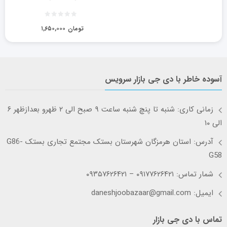
تومان
۱,۶۵۰,۰۰۰
آسوده خاطر با دی جی بازار سرویس
زمانی کاری: شنبه تا پنچ شنبه ساعت ۹ صبح الی ۲ ظهرو بعدازظهر ۶
الی ۱۰
آدرس: استان هرمزگان شهرستان بستک مجتمع تجاری بستک G86-
G58
شمار تماس: ۰۹۱۷۷۶۲۶۴۲۱ – ۰۹۳۵۷۶۲۶۴۲۱
ایمیل: daneshjoobazaar@gmail.com
تماس با دی جی بازار