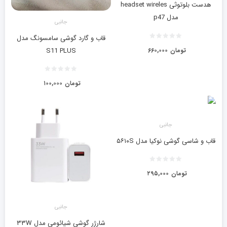
هدست بلوتوثی headset wireles
مدل p47
جانبی
قاب و گارد گوشی سامسونگ مدل
تومان
۶۶۰,۰۰۰
S11 PLUS
تومان
۱۰۰,۰۰۰
جانبی
قاب و شاسی گوشی نوکیا مدل ۵۶۱۰S
تومان
۲۹۵,۰۰۰
جانبی
شارژر گوشی شیائومی مدل ۳۳W