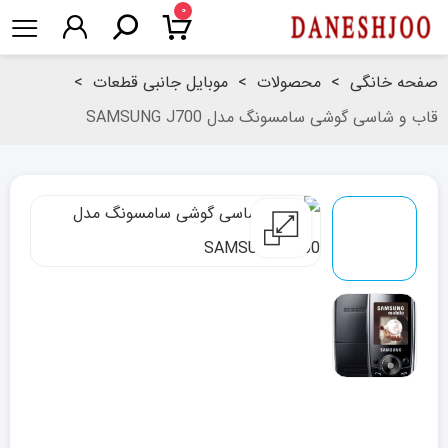
۰
صفحه خانگی
>
محصولات
>
موبایل جانبی قطعات
>
قاب و شاسی گوشی سامسونگ مدل SAMSUNG J700