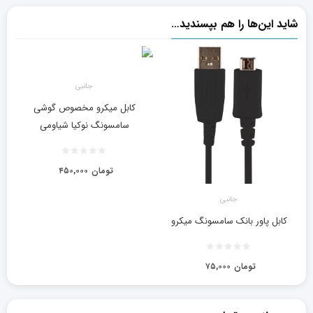
شاید این‌ها را هم بپسندید…
جانبی
کابل میکرو مخصوص گوشی
سامسونگ نوکیا شیاومی
تومان
۴۵۰,۰۰۰
جانبی
کابل پاور بانک سامسونگ میکرو
تومان
۷۵,۰۰۰