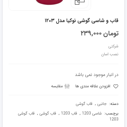
قاب و شاسی گوشی نوکیا مدل ۱۲۰۳
تومان
۲۳۹,۰۰۰
شرکتی
نصب اسان
در انبار موجود نمی باشد
افزودن علاقه مندی ها
مقایسه
دسته:
جانبی
,
قاب گوشی
برچسب:
شاسی 1203
,
قاب 1203
,
قاب گوشی
,
قاب گوشی
1203