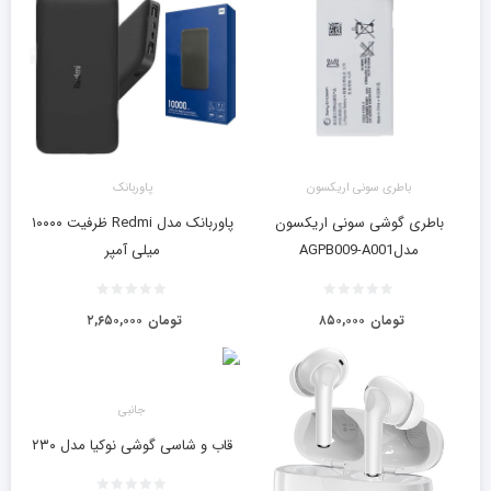
باطری سونی اریکسون
پاوربانک
باطری گوشی سونی اریکسون
پاوربانک مدل Redmi ظرفیت ۱۰۰۰۰
مدلAGPB009-A001
میلی آمپر
تومان
۸۵۰,۰۰۰
تومان
۲,۶۵۰,۰۰۰
جانبی
قاب و شاسی گوشی نوکیا مدل ۲۳۰