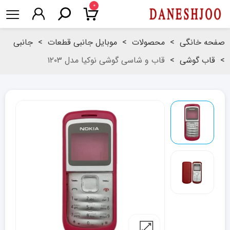
۰
صفحه خانگی
>
محصولات
>
موبایل جانبی قطعات
>
جانبی
>
قاب گوشی
>
قاب و شاسی گوشی نوکیا مدل ۱۲۰۳