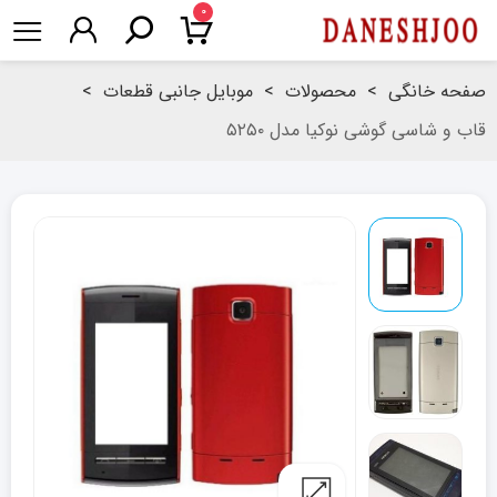
۰
صفحه خانگی
>
محصولات
>
موبایل جانبی قطعات
>
قاب و شاسی گوشی نوکیا مدل ۵۲۵۰