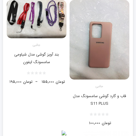
جانبی
بند آویز گوشی مدل شیاومی
سامسونگ ایفون
تومان
۱۵۵,۰۰۰
–
تومان
۱۹۵,۰۰۰
جانبی
قاب و گارد گوشی سامسونگ مدل
S11 PLUS
تومان
۱۰۰,۰۰۰