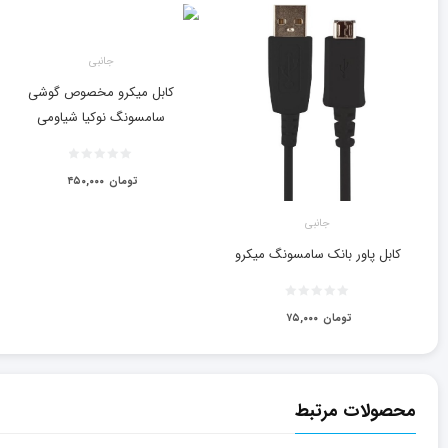
جانبی
کابل میکرو مخصوص گوشی
سامسونگ نوکیا شیاومی
تومان
۴۵۰,۰۰۰
جانبی
کابل پاور بانک سامسونگ میکرو
تومان
۷۵,۰۰۰
محصولات مرتبط