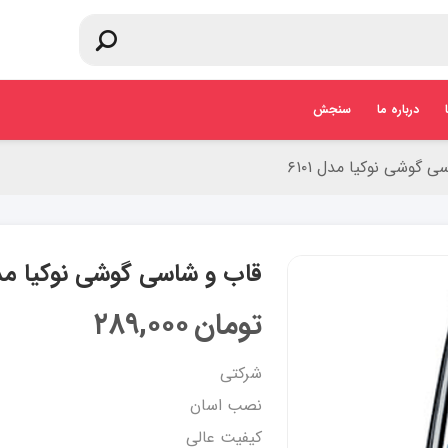
درباره ما
سنجش
 گوشی نوکیا مدل ۶۱۰۱
قاب و شاسی گوشی نوکیا مدل ۱
تومان
۲۸۹,۰۰۰
شرکتی
نصب اسان
کیفیت عالی