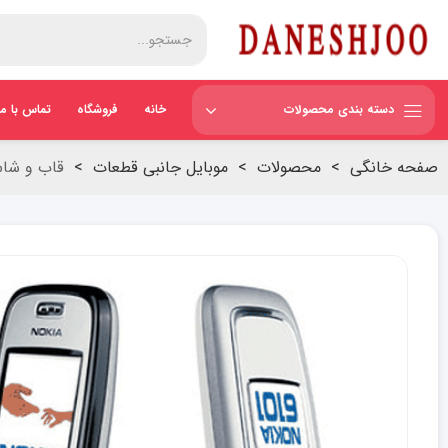
دسته بندی محصولات
خانه
فروشگاه
تماس با ما
صفحه خانگی
>
محصولات
>
موبایل جانبی قطعات
>
قاب و شاسی