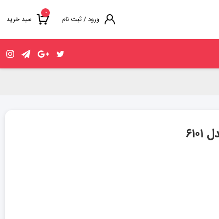
۰
ورود / ثبت نام
سبد خرید
۶۱۰