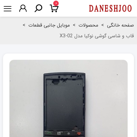
۰
صفحه خانگی
>
محصولات
>
موبایل جانبی قطعات
>
قاب و شاسی گوشی نوکیا مدل X3-02