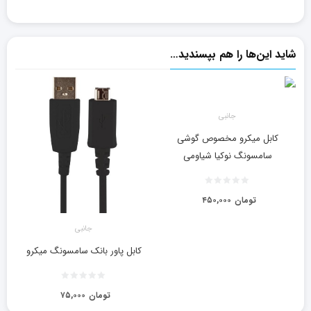
شاید این‌ها را هم بپسندید…
جانبی
کابل میکرو مخصوص گوشی
سامسونگ نوکیا شیاومی
تومان
۴۵۰,۰۰۰
جانبی
کابل پاور بانک سامسونگ میکرو
تومان
۷۵,۰۰۰