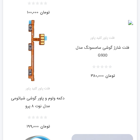
تومان
۱۰۰,۰۰۰
فلت پاور کلید پاور
فلت شارژ گوشی سامسونگ مدل
G930
تومان
۳۸۰,۰۰۰
فلت پاور کلید پاور
دکمه ولوم و پاور گوشی شیائومی
مدل نوت ۸ پرو
تومان
۱۹۹,۰۰۰