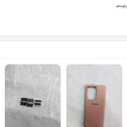
‌نویسم.