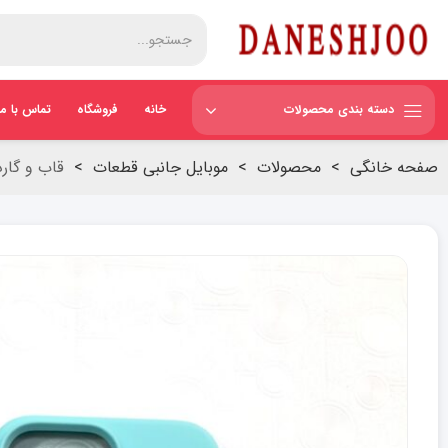
دسته بندی محصولات
خانه
فروشگاه
تماس با ما
صفحه خانگی
>
محصولات
>
موبایل جانبی قطعات
>
قاب و گارد ایفو