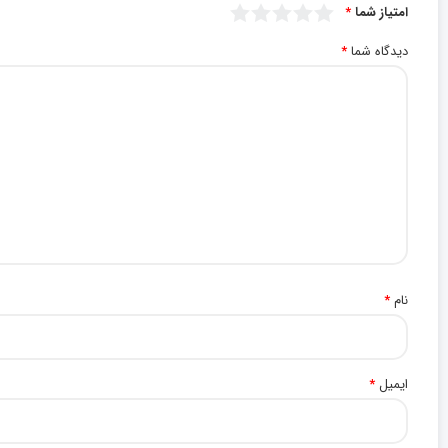
امتیاز شما
*
دیدگاه شما
*
نام
*
ایمیل
*