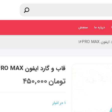
درباره ما
سنجش
ن ۱۶PRO MAX
قاب و گارد ایفون ۱۶PRO MAX
تومان
۴۵۰,۰۰۰
۱ در انبار