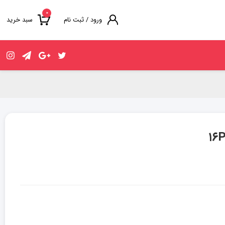
۰
ورود / ثبت نام
سبد خرید