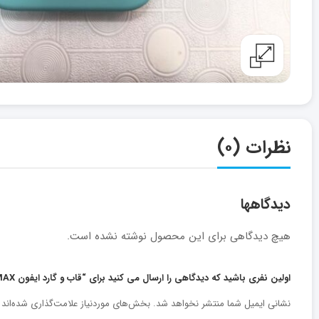
نظرات (۰)
دیدگاهها
هیچ دیدگاهی برای این محصول نوشته نشده است.
اولین نفری باشید که دیدگاهی را ارسال می کنید برای “قاب و گارد ایفون ۱۶PRO MAX”
نشانی ایمیل شما منتشر نخواهد شد.
بخش‌های موردنیاز علامت‌گذاری شده‌اند