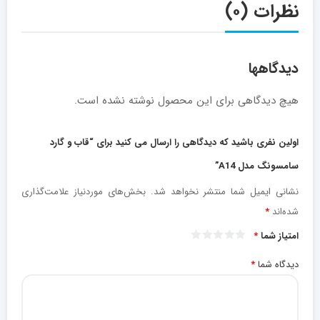
نظرات (۰)
دیدگاهها
هیچ دیدگاهی برای این محصول نوشته نشده است.
اولین نفری باشید که دیدگاهی را ارسال می کنید برای “قاب و گارد
سامسونگ مدل A14”
نشانی ایمیل شما منتشر نخواهد شد.
بخش‌های موردنیاز علامت‌گذاری
شده‌اند
*
امتیاز شما
*
دیدگاه شما
*