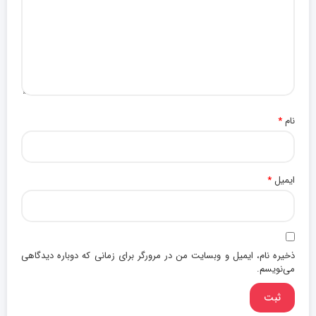
نام
*
ایمیل
*
ذخیره نام، ایمیل و وبسایت من در مرورگر برای زمانی که دوباره دیدگاهی
می‌نویسم.