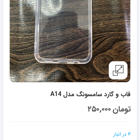
قاب و گارد سامسونگ مدل A14
تومان
۲۵۰,۰۰۰
۴ در انبار