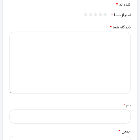
شده‌اند
*
امتیاز شما
*
دیدگاه شما
*
نام
*
ایمیل
*