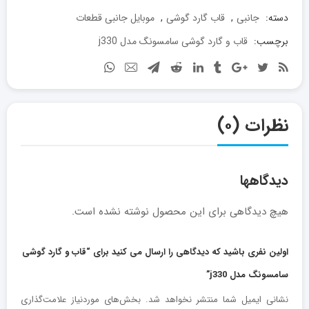
دسته:
جانبی
,
قاب گارد گوشی
,
موبایل جانبی قطعات
برچسب:
قاب و گارد گوشی سامسونگ مدل j330
نظرات (۰)
دیدگاهها
هیچ دیدگاهی برای این محصول نوشته نشده است.
اولین نفری باشید که دیدگاهی را ارسال می کنید برای “قاب و گارد گوشی
سامسونگ مدل j330”
نشانی ایمیل شما منتشر نخواهد شد.
بخش‌های موردنیاز علامت‌گذاری