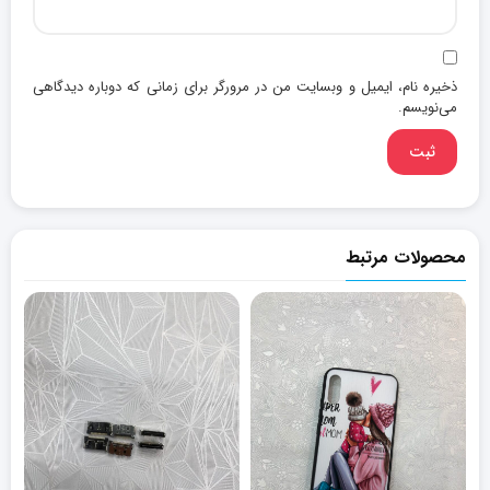
ذخیره نام، ایمیل و وبسایت من در مرورگر برای زمانی که دوباره دیدگاهی
می‌نویسم.
محصولات مرتبط