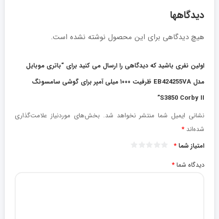
دیدگاهها
هیچ دیدگاهی برای این محصول نوشته نشده است.
اولین نفری باشید که دیدگاهی را ارسال می کنید برای “باتری موبایل
مدل EB424255VA ظرفیت ۱۰۰۰ میلی آمپر برای گوشی سامسونگ
S3850 Corby II”
نشانی ایمیل شما منتشر نخواهد شد.
بخش‌های موردنیاز علامت‌گذاری
شده‌اند
*
امتیاز شما
*
دیدگاه شما
*