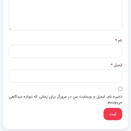
نام
*
ایمیل
*
ذخیره نام، ایمیل و وبسایت من در مرورگر برای زمانی که دوباره دیدگاهی
می‌نویسم.