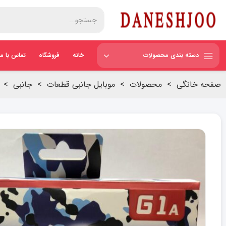
دسته بندی محصولات
خانه
فروشگاه
تماس با ما
صفحه خانگی
>
محصولات
>
موبایل جانبی قطعات
>
جانبی
>