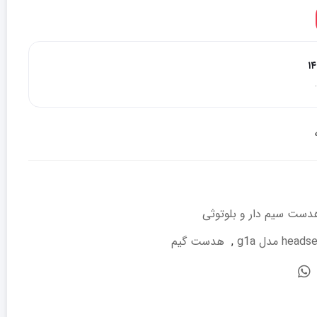
۱۴
دست سیم دار و بلوتوثی
,
هدست گیم