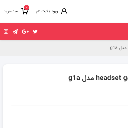
۰
ورود / ثبت نام
سبد خرید