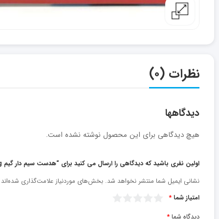
نظرات (۰)
دیدگاهها
هیچ دیدگاهی برای این محصول نوشته نشده است.
اولین نفری باشید که دیدگاهی را ارسال می کنید برای “هدست سیم دار گیم headset gaming مدل g1a”
نشانی ایمیل شما منتشر نخواهد شد.
بخش‌های موردنیاز علامت‌گذاری شده‌اند
امتیاز شما
*
دیدگاه شما
*