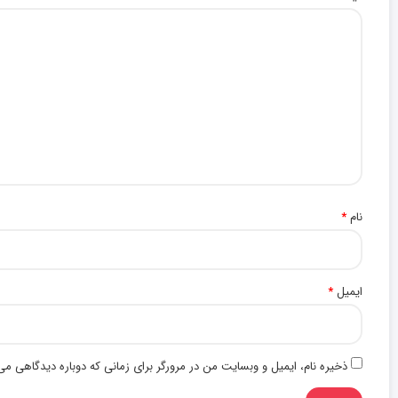
نام
*
ایمیل
*
ذخیره نام، ایمیل و وبسایت من در مرورگر برای زمانی که دوباره دیدگاهی می