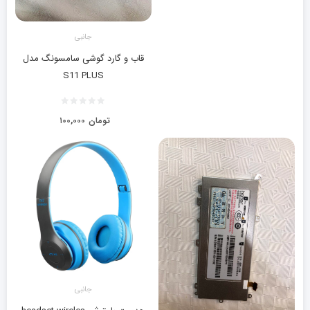
جانبی
قاب و گارد گوشی سامسونگ مدل
S11 PLUS
تومان
۱۰۰,۰۰۰
جانبی