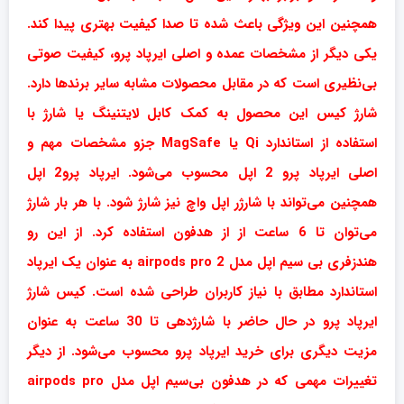
همچنین این ویژگی باعث شده تا صدا کیفیت بهتری پیدا کند.
یکی دیگر از مشخصات عمده و اصلی ایرپاد پرو، کیفیت صوتی
بی‌نظیری است که در مقابل محصولات مشابه سایر برندها دارد.
شارژ کیس این محصول به کمک کابل لایتنینگ یا شارژ با
استفاده از استاندارد Qi یا MagSafe جزو مشخصات مهم و
اصلی ایرپاد پرو 2 اپل محسوب می‌شود. ایرپاد پرو2 اپل
همچنین می‌تواند با شارژر اپل واچ نیز شارژ شود. با هر بار شارژ
می‌توان تا 6 ساعت از از هدفون استفاده کرد. از این رو
هندزفری بی سیم اپل مدل airpods pro 2 به عنوان یک ایرپاد
استاندارد مطابق با نیاز کاربران طراحی شده است. کیس شارژ
ایرپاد پرو در حال حاضر با شارژدهی تا 30 ساعت به عنوان
مزیت دیگری برای خرید ایرپاد پرو محسوب می‌شود. از دیگر
تغییرات مهمی که در هدفون بی‌سیم اپل مدل airpods pro