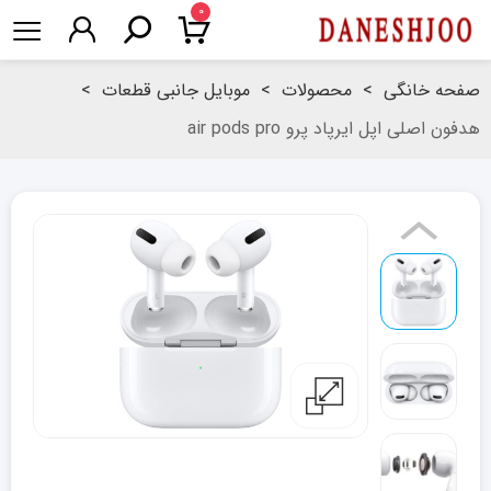
۰
صفحه خانگی
>
محصولات
>
موبایل جانبی قطعات
>
هدفون اصلی اپل ایرپاد پرو air pods pro