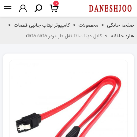
۰
صفحه خانگی
>
محصولات
>
کامپیوتر لبتاب جانبی قطعات
>
هارد حافظه
>
کابل دیتا ساتا قفل دار قرمز data sata