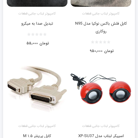
کامپیوتر لبتاب جانبی قطعات
کامپیوتر لبتاب جانبی قطعات
کابل فلش باکس نوکیا مدل N95
تبدیل صدا به میکرو
روکاری
تومان
۵۵,۰۰۰
تومان
۹۵۰,۰۰۰
کامپیوتر لبتاب جانبی قطعات
کامپیوتر لبتاب جانبی قطعات
اسپیکر لبتاب مدل XP-SU37
کابل پرینتر ۱.۵ M