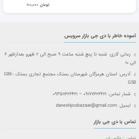
تومان
۱۰۰,۰۰۰
آسوده خاطر با دی جی بازار سرویس
زمانی کاری: شنبه تا پنچ شنبه ساعت ۹ صبح الی ۲ ظهرو بعدازظهر ۶
الی ۱۰
آدرس: استان هرمزگان شهرستان بستک مجتمع تجاری بستک G86-
G58
شمار تماس: ۰۹۱۷۷۶۲۶۴۲۱ – ۰۹۳۵۷۶۲۶۴۲۱
ایمیل: daneshjoobazaar@gmail.com
تماس با دی جی بازار
تماس – واتس اپ