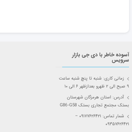
آسوده خاطر با دی جی بازار
سرویس
زمانی کاری: شنبه تا پنچ شنبه ساعت
۹ صبح الی ۲ ظهرو بعدازظهر ۶ الی ۱۰
آدرس: استان هرمزگان شهرستان
بستک مجتمع تجاری بستک G86-G58
شمار تماس: ۰۹۱۷۷۶۲۶۴۲۱ –
۰۹۳۵۷۶۲۶۴۲۱