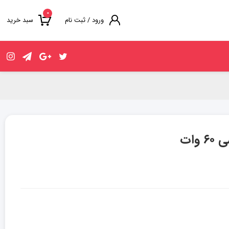
۰
ورود / ثبت نام
سبد خرید
وات