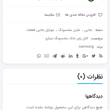
عدد
افزودن علاقه مندی ها
مقایسه
دسته:
جانبی
,
شارژر سامسونگ
,
موبایل جانبی قطعات
برچسب:
کابل پاور بانک سامسونگ میکرو
برند:
samsung
نظرات (۰)
دیدگاهها
هیچ دیدگاهی برای این محصول نوشته نشده است.