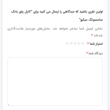
اولین نفری باشید که دیدگاهی را ارسال می کنید برای “کابل پاور بانک
سامسونگ میکرو”
نشانی ایمیل شما منتشر نخواهد شد.
بخش‌های موردنیاز علامت‌گذاری
شده‌اند
*
امتیاز شما
*
دیدگاه شما
*