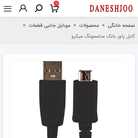
۰
صفحه خانگی
>
محصولات
>
موبایل جانبی قطعات
>
کابل پاور بانک سامسونگ میکرو