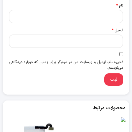
نام
*
ایمیل
*
ذخیره نام، ایمیل و وبسایت من در مرورگر برای زمانی که دوباره دیدگاهی
می‌نویسم.
محصولات مرتبط