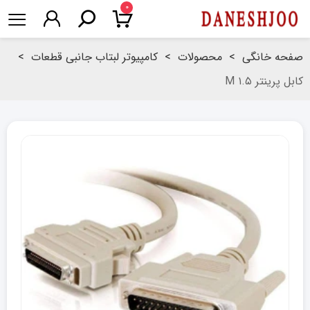
۰
صفحه خانگی
>
محصولات
>
کامپیوتر لبتاب جانبی قطعات
>
کابل پرینتر ۱.۵ M