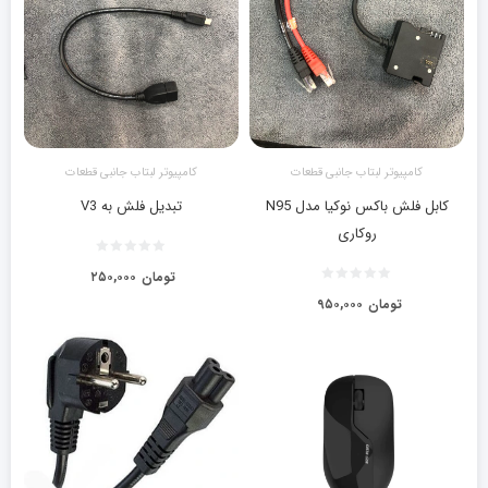
کامپیوتر لبتاب جانبی قطعات
کامپیوتر لبتاب جانبی قطعات
کابل فلش باکس نوکیا مدل N95
تبدیل فلش به V3
روکاری
تومان
۲۵۰,۰۰۰
تومان
۹۵۰,۰۰۰