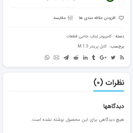
افزودن علاقه مندی ها
مقایسه
دسته:
کامپیوتر لبتاب جانبی قطعات
برچسب:
کابل پرینتر 1.5 M
نظرات (۰)
دیدگاهها
هیچ دیدگاهی برای این محصول نوشته نشده است.