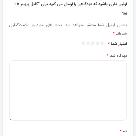
اولین نفری باشید که دیدگاهی را ارسال می کنید برای “کابل پرینتر ۱.۵
M”
نشانی ایمیل شما منتشر نخواهد شد.
بخش‌های موردنیاز علامت‌گذاری
شده‌اند
*
امتیاز شما
*
دیدگاه شما
*
نام
*