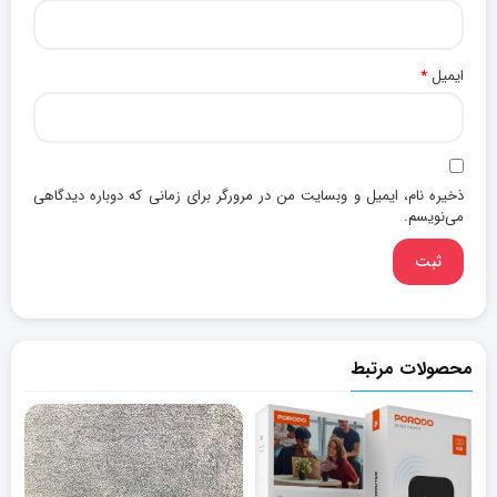
ایمیل
*
ذخیره نام، ایمیل و وبسایت من در مرورگر برای زمانی که دوباره دیدگاهی
می‌نویسم.
محصولات مرتبط