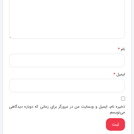
نام
*
ایمیل
*
ذخیره نام، ایمیل و وبسایت من در مرورگر برای زمانی که دوباره دیدگاهی
می‌نویسم.