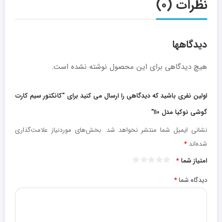
نظرات (۰)
دیدگاهها
هیچ دیدگاهی برای این محصول نوشته نشده است.
اولین نفری باشید که دیدگاهی را ارسال می کنید برای “کانکتور سیم کارت
گوشی نوکیا مدل ۱۱۰”
نشانی ایمیل شما منتشر نخواهد شد.
بخش‌های موردنیاز علامت‌گذاری
شده‌اند
*
امتیاز شما
*
دیدگاه شما
*