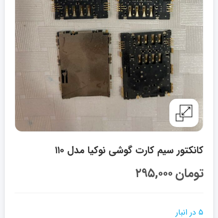
کانکتور سیم کارت گوشی نوکیا مدل ۱۱۰
تومان
۲۹۵,۰۰۰
۵ در انبار