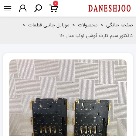
۰
صفحه خانگی
>
محصولات
>
موبایل جانبی قطعات
>
کانکتور سیم کارت گوشی نوکیا مدل ۱۱۰