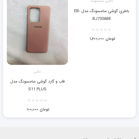
باطری سامسونگ
باطری گوشی سامسونگ مدل EB-
BJ730ABE
تومان
۱,۶۰۰,۰۰۰
جانبی
قاب و گارد گوشی سامسونگ مدل
S11 PLUS
تومان
۱۰۰,۰۰۰