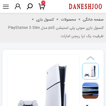
۰
صفحه خانگی
>
محصولات
>
کنسول بازی
>
کنسول بازی سونی پلی استیشن ps5 مدل PlayStation 5 Slim
ظرفیت یک ترا ریجن امارات