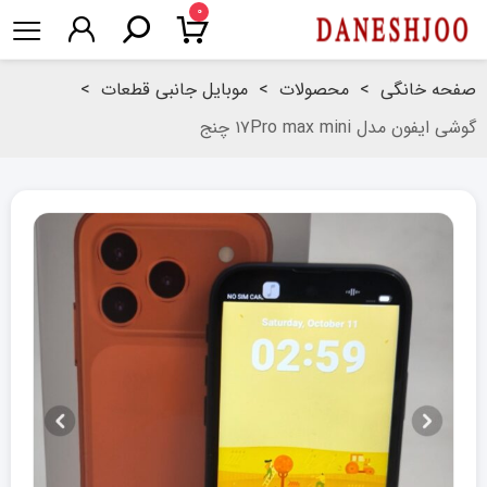
۰
صفحه خانگی
>
محصولات
>
موبایل جانبی قطعات
>
گوشی ایفون مدل ۱۷Pro max mini چنج