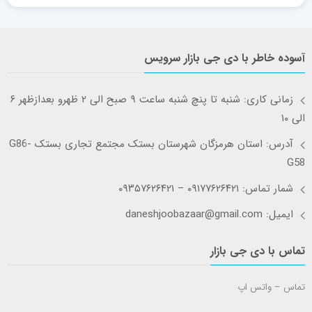
آسوده خاطر با دی جی بازار سرویس
زمانی کاری: شنبه تا پنچ شنبه ساعت ۹ صبح الی ۲ ظهرو بعدازظهر ۶
الی ۱۰
آدرس: استان هرمزگان شهرستان بستک مجتمع تجاری بستک G86-
G58
شمار تماس: ۰۹۱۷۷۶۲۶۴۲۱ – ۰۹۳۵۷۶۲۶۴۲۱
ایمیل: daneshjoobazaar@gmail.com
تماس با دی جی بازار
تماس – واتس اپ