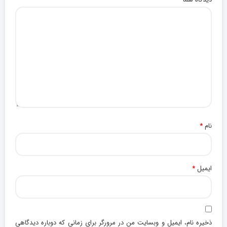
نام
*
ایمیل
*
ذخیره نام، ایمیل و وبسایت من در مرورگر برای زمانی که دوباره دیدگاهی