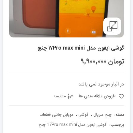
گوشی ایفون مدل ۱۷Pro max mini چنج
تومان
۹,۹۰۰,۰۰۰
در انبار موجود نمی باشد
افزودن علاقه مندی ها
مقایسه
دسته:
چنج سریال
,
گوشی
,
موبایل جانبی قطعات
برچسب:
گوشی ایفون مدل 17Pro max mini چنج