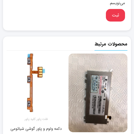
می‌نویسم.
محصولات مرتبط
فلت پاور کلید پاور
دکمه ولوم و پاور گوشی شیائومی