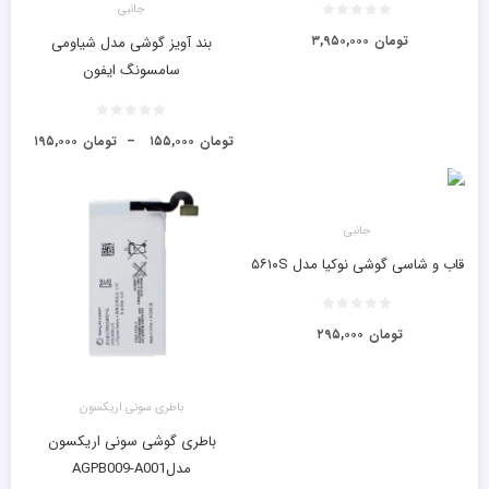
جانبی
تومان
۳,۹۵۰,۰۰۰
بند آویز گوشی مدل شیاومی
سامسونگ ایفون
تومان
۱۵۵,۰۰۰
–
تومان
۱۹۵,۰۰۰
جانبی
قاب و شاسی گوشی نوکیا مدل ۵۶۱۰S
تومان
۲۹۵,۰۰۰
باطری سونی اریکسون
باطری گوشی سونی اریکسون
مدلAGPB009-A001