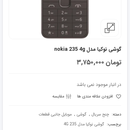
گوشی نوکیا مدل nokia 235 4g
تومان
۳,۷۵۰,۰۰۰
در انبار موجود نمی باشد
افزودن علاقه مندی ها
مقایسه
دسته:
چنج سریال
,
گوشی
,
موبایل جانبی قطعات
برچسب:
گوشی نوکیا مدل 235 4G