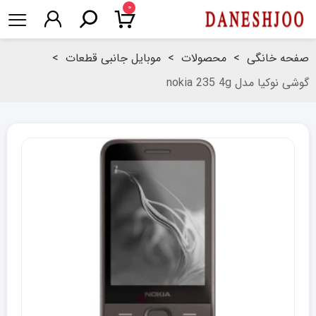
۰
صفحه خانگی
>
محصولات
>
موبایل جانبی قطعات
>
گوشی نوکیا مدل nokia 235 4g