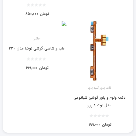
تومان
۸۵۰,۰۰۰
جانبی
قاب و شاسی گوشی نوکیا مدل ۲۳۰
تومان
۱۹۹,۰۰۰
فلت پاور کلید پاور
دکمه ولوم و پاور گوشی شیائومی
مدل نوت ۸ پرو
تومان
۱۹۹,۰۰۰